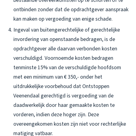
bestaande overeenkomsten op te schorten of te
ontbinden zonder dat de opdrachtgever aanspraak
kan maken op vergoeding van enige schade.
Ingeval van buitengerechtelijke of gerechtelijke
invordering van openstaande bedragen, is de
opdrachtgever alle daarvan verbonden kosten
verschuldigd. Voornoemde kosten bedragen
tenminste 15% van de verschuldigde hoofdsom
met een minimum van € 350,- onder het
uitdrukkelijke voorbehoud dat Ontstoppen
Veenendaal gerechtigd is vergoeding van de
daadwerkelijk door haar gemaakte kosten te
vorderen, indien deze hoger zijn. Deze
overeengekomen kosten zijn niet voor rechterlijke
matiging vatbaar.