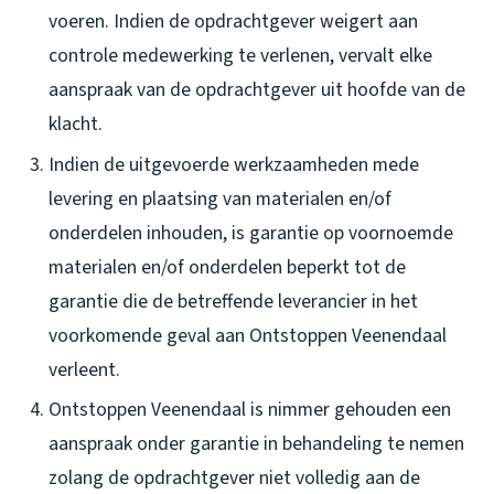
voeren. Indien de opdrachtgever weigert aan
controle medewerking te verlenen, vervalt elke
aanspraak van de opdrachtgever uit hoofde van de
klacht.
Indien de uitgevoerde werkzaamheden mede
levering en plaatsing van materialen en/of
onderdelen inhouden, is garantie op voornoemde
materialen en/of onderdelen beperkt tot de
garantie die de betreffende leverancier in het
voorkomende geval aan Ontstoppen Veenendaal
verleent.
Ontstoppen Veenendaal is nimmer gehouden een
aanspraak onder garantie in behandeling te nemen
zolang de opdrachtgever niet volledig aan de