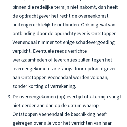
binnen die redelijke termijn niet nakomt, dan heeft
de opdrachtgever het recht de overeenkomst
buitengerechtelijk te ontbinden. Ook in geval van
ontbinding door de opdrachtgever is Ontstoppen
Veenendaal nimmer tot enige schadevergoeding
verplicht. Eventuele reeds verrichte
werkzaamheden of leveranties zullen tegen het
overeengekomen tarief/prijs door opdrachtgever
aan Ontstoppen Veenendaal worden voldaan,
zonder korting of verrekening.
De overeengekomen (op)levertijd of \-termijn vangt
niet eerder aan dan op de datum waarop
Ontstoppen Veenendaal de beschikking heeft
gekregen over alle voor het verrichten van haar