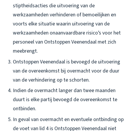
stiptheidsacties die uitvoering van de
werkzaamheden verhinderen of bemoeilijken en
voorts elke situatie waarin uitvoering van de
werkzaamheden onaanvaardbare risico’s voor het
personeel van Ontstoppen Veenendaal met zich
meebrengt.
Ontstoppen Veenendaal is bevoegd de uitvoering
van de overeenkomst bij overmacht voor de duur
van de verhindering op te schorten.
Indien de overmacht langer dan twee maanden
duurt is elke partij bevoegd de overeenkomst te
ontbinden.
In geval van overmacht en eventuele ontbinding op
de voet van lid 4 is Ontstoppen Veenendaal niet