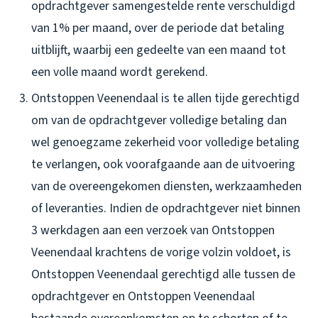
opdrachtgever samengestelde rente verschuldigd
van 1% per maand, over de periode dat betaling
uitblijft, waarbij een gedeelte van een maand tot
een volle maand wordt gerekend.
Ontstoppen Veenendaal is te allen tijde gerechtigd
om van de opdrachtgever volledige betaling dan
wel genoegzame zekerheid voor volledige betaling
te verlangen, ook voorafgaande aan de uitvoering
van de overeengekomen diensten, werkzaamheden
of leveranties. Indien de opdrachtgever niet binnen
3 werkdagen aan een verzoek van Ontstoppen
Veenendaal krachtens de vorige volzin voldoet, is
Ontstoppen Veenendaal gerechtigd alle tussen de
opdrachtgever en Ontstoppen Veenendaal