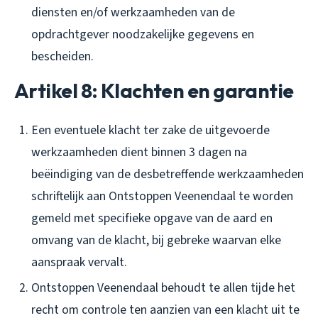
diensten en/of werkzaamheden van de
opdrachtgever noodzakelijke gegevens en
bescheiden.
Artikel 8: Klachten en garantie
Een eventuele klacht ter zake de uitgevoerde
werkzaamheden dient binnen 3 dagen na
beëindiging van de desbetreffende werkzaamheden
schriftelijk aan Ontstoppen Veenendaal te worden
gemeld met specifieke opgave van de aard en
omvang van de klacht, bij gebreke waarvan elke
aanspraak vervalt.
Ontstoppen Veenendaal behoudt te allen tijde het
recht om controle ten aanzien van een klacht uit te