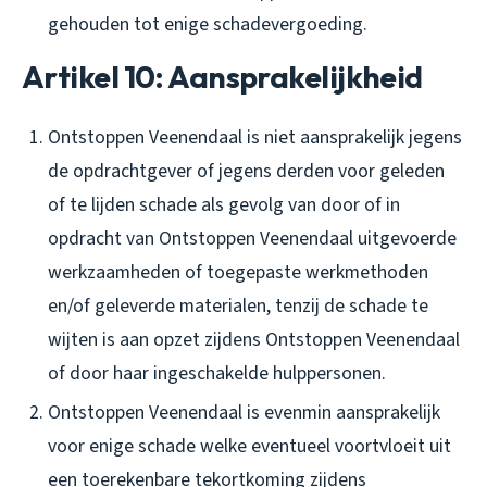
gehouden tot enige schadevergoeding.
Artikel 10: Aansprakelijkheid
Ontstoppen Veenendaal is niet aansprakelijk jegens
de opdrachtgever of jegens derden voor geleden
of te lijden schade als gevolg van door of in
opdracht van Ontstoppen Veenendaal uitgevoerde
werkzaamheden of toegepaste werkmethoden
en/of geleverde materialen, tenzij de schade te
wijten is aan opzet zijdens Ontstoppen Veenendaal
of door haar ingeschakelde hulppersonen.
Ontstoppen Veenendaal is evenmin aansprakelijk
voor enige schade welke eventueel voortvloeit uit
een toerekenbare tekortkoming zijdens