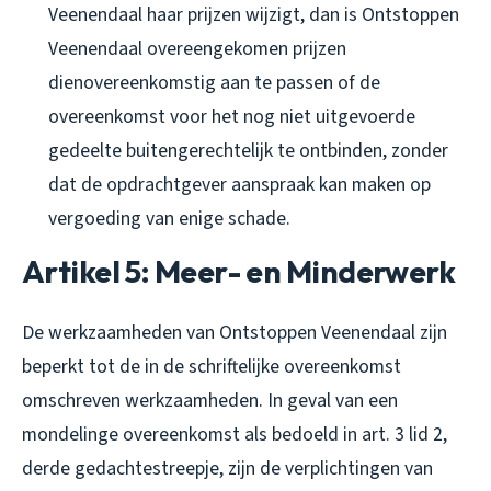
Veenendaal haar prijzen wijzigt, dan is Ontstoppen
Veenendaal overeengekomen prijzen
dienovereenkomstig aan te passen of de
overeenkomst voor het nog niet uitgevoerde
gedeelte buitengerechtelijk te ontbinden, zonder
dat de opdrachtgever aanspraak kan maken op
vergoeding van enige schade.
Artikel 5: Meer- en Minderwerk
De werkzaamheden van Ontstoppen Veenendaal zijn
beperkt tot de in de schriftelijke overeenkomst
omschreven werkzaamheden. In geval van een
mondelinge overeenkomst als bedoeld in art. 3 lid 2,
derde gedachtestreepje, zijn de verplichtingen van