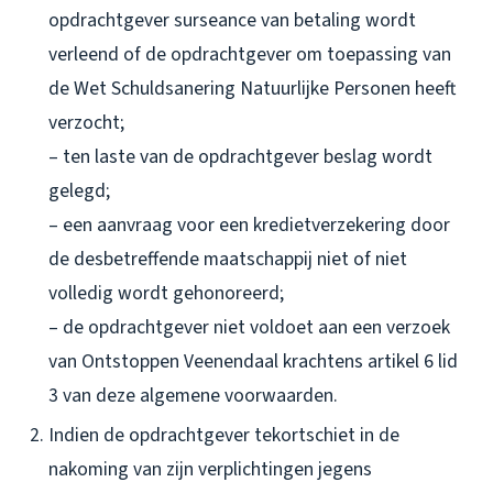
opdrachtgever surseance van betaling wordt
verleend of de opdrachtgever om toepassing van
de Wet Schuldsanering Natuurlijke Personen heeft
verzocht;
– ten laste van de opdrachtgever beslag wordt
gelegd;
– een aanvraag voor een kredietverzekering door
de desbetreffende maatschappij niet of niet
volledig wordt gehonoreerd;
– de opdrachtgever niet voldoet aan een verzoek
van Ontstoppen Veenendaal krachtens artikel 6 lid
3 van deze algemene voorwaarden.
Indien de opdrachtgever tekortschiet in de
nakoming van zijn verplichtingen jegens