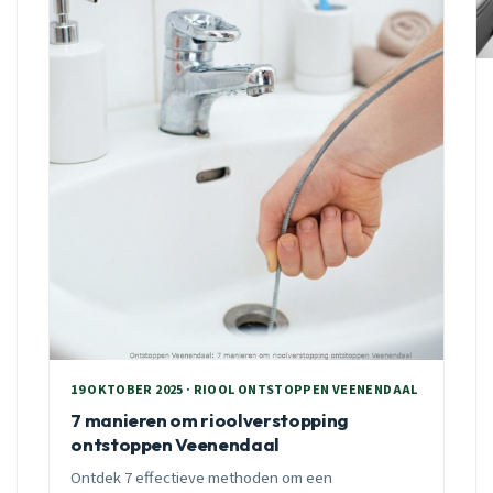
19 OKTOBER 2025 · RIOOL ONTSTOPPEN VEENENDAAL
7 manieren om rioolverstopping
ontstoppen Veenendaal
Ontdek 7 effectieve methoden om een