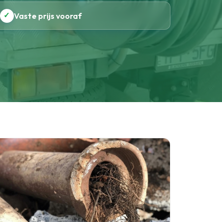
✓
Vaste prijs vooraf