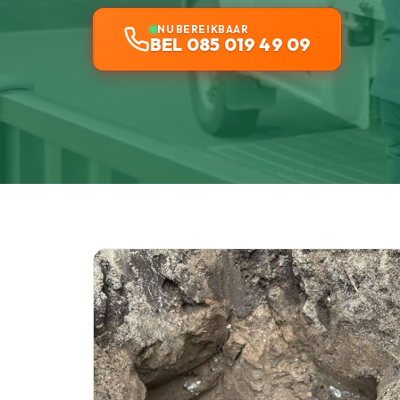
NU BEREIKBAAR
BEL 085 019 49 09