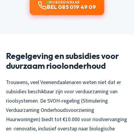
NU BEREIKBAAR
BEL 085 019 49 09
Regelgeving en subsidies voor
duurzaam rioolonderhoud
Trouwens, veel Veenendaalenaren weten niet dat er
subsidies beschikbaar zijn voor verduurzaming van
rioolsystemen. De SVOH-regeling (Stimulering
Verduurzaming Onderhoudsvoorziening
Huurwoningen) biedt tot €10.000 voor rioolvervanging
en -renovatie, inclusief overstap naar biologische