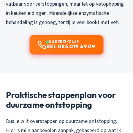
vatbaar voor verstoppingen, maar let op vetophoping
in keukenleidingen. Maandelijkse enzymatische
behandeling is genoeg, tenzij je veel kookt met vet.
NU BEREIKBAAR
BEL 085 019 49 09
Praktische stappenplan voor
duurzame ontstopping
Dus je wilt overstappen op duurzame ontstopping.
Hier is mijn aanbevolen aanpak, gebaseerd op wat ik