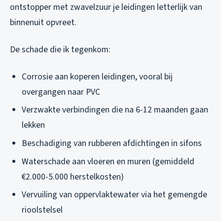
ontstopper met zwavelzuur je leidingen letterlijk van
binnenuit opvreet.
De schade die ik tegenkom:
Corrosie aan koperen leidingen, vooral bij
overgangen naar PVC
Verzwakte verbindingen die na 6-12 maanden gaan
lekken
Beschadiging van rubberen afdichtingen in sifons
Waterschade aan vloeren en muren (gemiddeld
€2.000-5.000 herstelkosten)
Vervuiling van oppervlaktewater via het gemengde
rioolstelsel