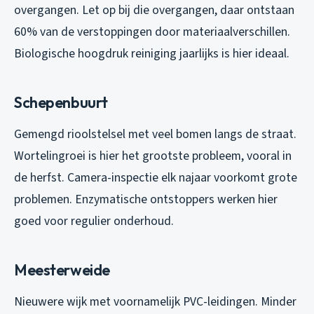
overgangen. Let op bij die overgangen, daar ontstaan
60% van de verstoppingen door materiaalverschillen.
Biologische hoogdruk reiniging jaarlijks is hier ideaal.
Schepenbuurt
Gemengd rioolstelsel met veel bomen langs de straat.
Wortelingroei is hier het grootste probleem, vooral in
de herfst. Camera-inspectie elk najaar voorkomt grote
problemen. Enzymatische ontstoppers werken hier
goed voor regulier onderhoud.
Meesterweide
Nieuwere wijk met voornamelijk PVC-leidingen. Minder