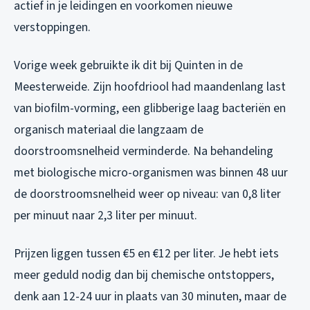
actief in je leidingen en voorkomen nieuwe
verstoppingen.
Vorige week gebruikte ik dit bij Quinten in de
Meesterweide. Zijn hoofdriool had maandenlang last
van biofilm-vorming, een glibberige laag bacteriën en
organisch materiaal die langzaam de
doorstroomsnelheid verminderde. Na behandeling
met biologische micro-organismen was binnen 48 uur
de doorstroomsnelheid weer op niveau: van 0,8 liter
per minuut naar 2,3 liter per minuut.
Prijzen liggen tussen €5 en €12 per liter. Je hebt iets
meer geduld nodig dan bij chemische ontstoppers,
denk aan 12-24 uur in plaats van 30 minuten, maar de