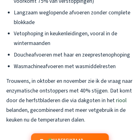
voorkomt 75% van verstoppingen)
Langzaam weglopende afvoeren zonder complete
blokkade
Vetophoping in keukenleidingen, vooral in de
wintermaanden
Doucheafvoeren met haar en zeeprestenophoping
Wasmachineafvoeren met wasmiddelresten
Trouwens, in oktober en november zie ik de vraag naar
enzymatische ontstoppers met 40% stijgen. Dat komt
door de herfstbladeren die via dakgoten in het
riool
belanden, gecombineerd met meer vetgebruik in de
keuken nu de temperaturen dalen.