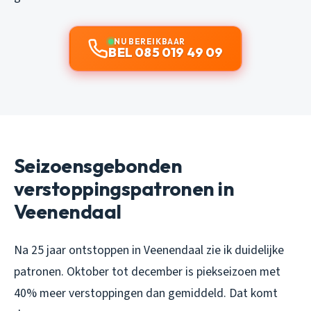
NU BEREIKBAAR
BEL 085 019 49 09
Seizoensgebonden
verstoppingspatronen in
Veenendaal
Na 25 jaar ontstoppen in Veenendaal zie ik duidelijke
patronen. Oktober tot december is piekseizoen met
40% meer verstoppingen dan gemiddeld. Dat komt