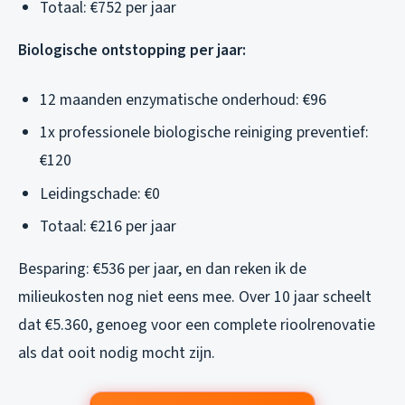
Totaal: €752 per jaar
Biologische ontstopping per jaar:
12 maanden enzymatische onderhoud: €96
1x professionele biologische reiniging preventief:
€120
Leidingschade: €0
Totaal: €216 per jaar
Besparing: €536 per jaar, en dan reken ik de
milieukosten nog niet eens mee. Over 10 jaar scheelt
dat €5.360, genoeg voor een complete rioolrenovatie
als dat ooit nodig mocht zijn.