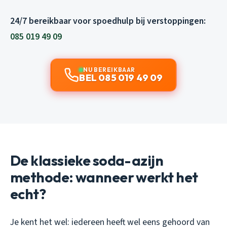
24/7 bereikbaar voor spoedhulp bij verstoppingen:
085 019 49 09
NU BEREIKBAAR
BEL 085 019 49 09
De klassieke soda-azijn
methode: wanneer werkt het
echt?
Je kent het wel: iedereen heeft wel eens gehoord van