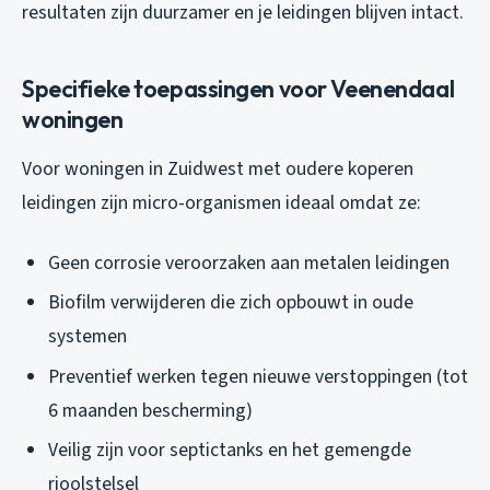
resultaten zijn duurzamer en je leidingen blijven intact.
Specifieke toepassingen voor Veenendaal
woningen
Voor woningen in Zuidwest met oudere koperen
leidingen zijn micro-organismen ideaal omdat ze:
Geen corrosie veroorzaken aan metalen leidingen
Biofilm verwijderen die zich opbouwt in oude
systemen
Preventief werken tegen nieuwe verstoppingen (tot
6 maanden bescherming)
Veilig zijn voor septictanks en het gemengde
rioolstelsel