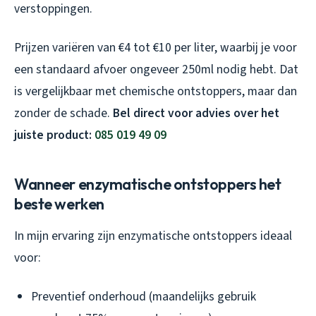
verstoppingen.
Prijzen variëren van €4 tot €10 per liter, waarbij je voor
een standaard afvoer ongeveer 250ml nodig hebt. Dat
is vergelijkbaar met chemische ontstoppers, maar dan
zonder de schade.
Bel direct voor advies over het
juiste product:
085 019 49 09
Wanneer enzymatische ontstoppers het
beste werken
In mijn ervaring zijn enzymatische ontstoppers ideaal
voor:
Preventief onderhoud (maandelijks gebruik