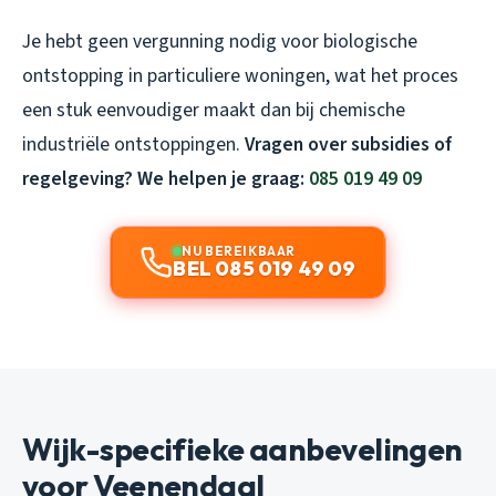
Je hebt geen vergunning nodig voor biologische
ontstopping in particuliere woningen, wat het proces
een stuk eenvoudiger maakt dan bij chemische
industriële ontstoppingen.
Vragen over subsidies of
regelgeving? We helpen je graag:
085 019 49 09
NU BEREIKBAAR
BEL 085 019 49 09
Wijk-specifieke aanbevelingen
voor Veenendaal