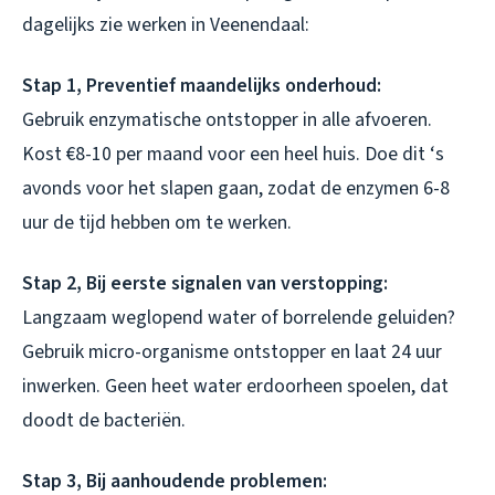
dagelijks zie werken in Veenendaal:
Stap 1, Preventief maandelijks onderhoud:
Gebruik enzymatische ontstopper in alle afvoeren.
Kost €8-10 per maand voor een heel huis. Doe dit ‘s
avonds voor het slapen gaan, zodat de enzymen 6-8
uur de tijd hebben om te werken.
Stap 2, Bij eerste signalen van verstopping:
Langzaam weglopend water of borrelende geluiden?
Gebruik micro-organisme ontstopper en laat 24 uur
inwerken. Geen heet water erdoorheen spoelen, dat
doodt de bacteriën.
Stap 3, Bij aanhoudende problemen: