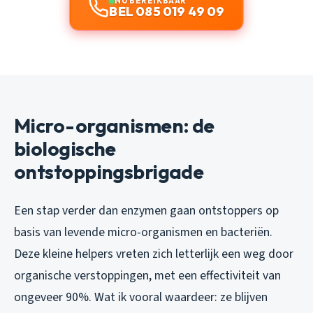
NU BEREIKBAAR
BEL 085 019 49 09
Micro-organismen: de
biologische
ontstoppingsbrigade
Een stap verder dan enzymen gaan ontstoppers op
basis van levende micro-organismen en bacteriën.
Deze kleine helpers vreten zich letterlijk een weg door
organische verstoppingen, met een effectiviteit van
ongeveer 90%. Wat ik vooral waardeer: ze blijven