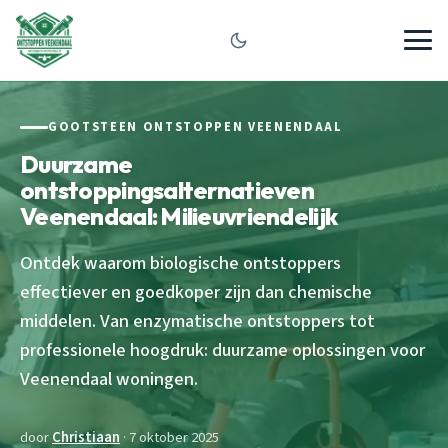
GOOTSTEEN ONTSTOPPEN VEENENDAAL
Duurzame
ontstoppingsalternatieven
Veenendaal: Milieuvriendelijk
Ontdek waarom biologische ontstoppers
effectiever en goedkoper zijn dan chemische
middelen. Van enzymatische ontstoppers tot
professionele hoogdruk: duurzame oplossingen voor
Veenendaal woningen.
door
Christiaan
· 7 oktober 2025