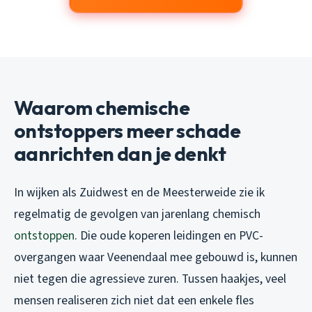
Waarom chemische
ontstoppers meer schade
aanrichten dan je denkt
In wijken als Zuidwest en de Meesterweide zie ik
regelmatig de gevolgen van jarenlang chemisch
ontstoppen
. Die oude koperen leidingen en PVC-
overgangen waar Veenendaal mee gebouwd is, kunnen
niet tegen die agressieve zuren. Tussen haakjes, veel
mensen realiseren zich niet dat een enkele fles