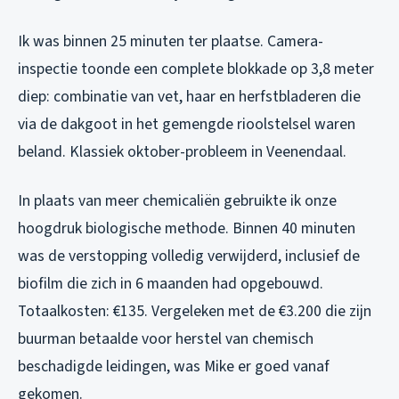
Ik was binnen 25 minuten ter plaatse. Camera-
inspectie toonde een complete blokkade op 3,8 meter
diep: combinatie van vet, haar en herfstbladeren die
via de dakgoot in het gemengde rioolstelsel waren
beland. Klassiek oktober-probleem in Veenendaal.
In plaats van meer chemicaliën gebruikte ik onze
hoogdruk biologische methode. Binnen 40 minuten
was de verstopping volledig verwijderd, inclusief de
biofilm die zich in 6 maanden had opgebouwd.
Totaalkosten: €135. Vergeleken met de €3.200 die zijn
buurman betaalde voor herstel van chemisch
beschadigde leidingen, was Mike er goed vanaf
gekomen.