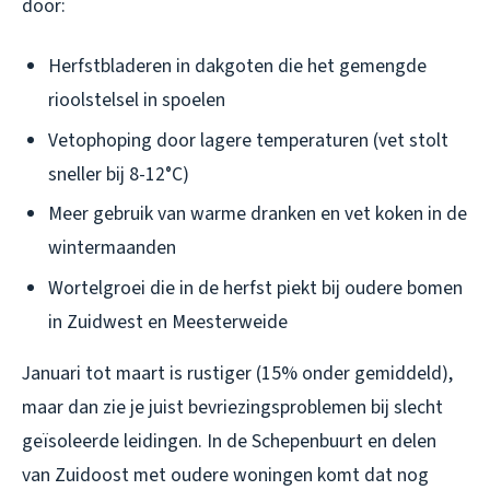
door:
Herfstbladeren in dakgoten die het gemengde
rioolstelsel in spoelen
Vetophoping door lagere temperaturen (vet stolt
sneller bij 8-12°C)
Meer gebruik van warme dranken en vet koken in de
wintermaanden
Wortelgroei die in de herfst piekt bij oudere bomen
in Zuidwest en Meesterweide
Januari tot maart is rustiger (15% onder gemiddeld),
maar dan zie je juist bevriezingsproblemen bij slecht
geïsoleerde leidingen. In de Schepenbuurt en delen
van Zuidoost met oudere woningen komt dat nog