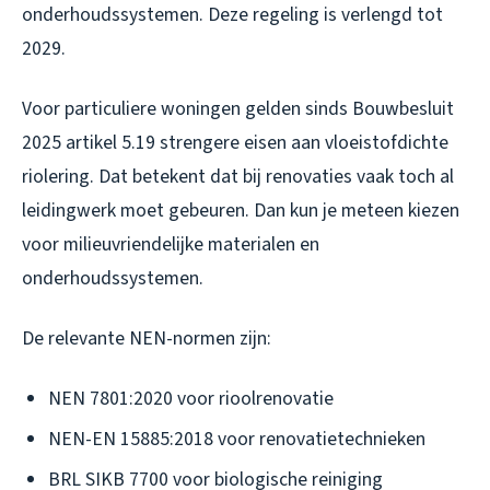
onderhoudssystemen. Deze regeling is verlengd tot
2029.
Voor particuliere woningen gelden sinds Bouwbesluit
2025 artikel 5.19 strengere eisen aan vloeistofdichte
riolering. Dat betekent dat bij renovaties vaak toch al
leidingwerk moet gebeuren. Dan kun je meteen kiezen
voor milieuvriendelijke materialen en
onderhoudssystemen.
De relevante NEN-normen zijn:
NEN 7801:2020 voor rioolrenovatie
NEN-EN 15885:2018 voor renovatietechnieken
BRL SIKB 7700 voor biologische reiniging