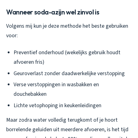
Wanneer soda-azijn wel zinvol is
Volgens mij kun je deze methode het beste gebruiken
voor:
Preventief onderhoud (wekelijks gebruik houdt
afvoeren fris)
Geuroverlast zonder daadwerkelijke verstopping
Verse verstoppingen in wasbakken en
douchebakken
Lichte vetophoping in keukenleidingen
Maar zodra water volledig terugkomt of je hoort
borrelende geluiden uit meerdere afvoeren, is het tijd