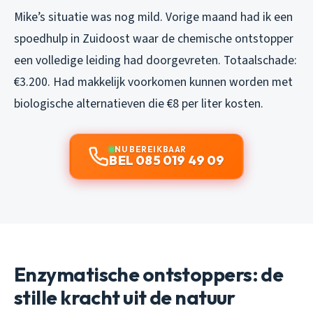
Mike’s situatie was nog mild. Vorige maand had ik een
spoedhulp in Zuidoost waar de chemische ontstopper
een volledige leiding had doorgevreten. Totaalschade:
€3.200. Had makkelijk voorkomen kunnen worden met
biologische alternatieven die €8 per liter kosten.
NU BEREIKBAAR
BEL 085 019 49 09
Enzymatische ontstoppers: de
stille kracht uit de natuur