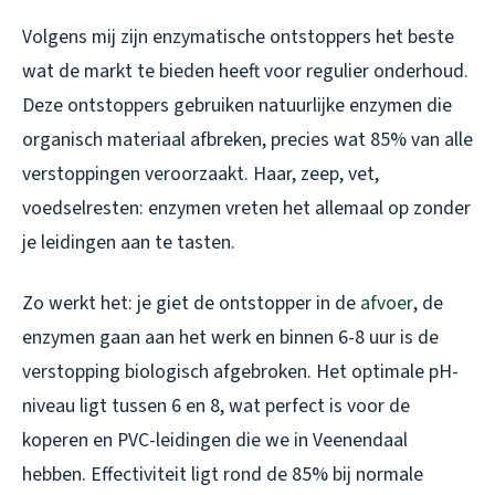
Volgens mij zijn enzymatische ontstoppers het beste
wat de markt te bieden heeft voor regulier onderhoud.
Deze ontstoppers gebruiken natuurlijke enzymen die
organisch materiaal afbreken, precies wat 85% van alle
verstoppingen veroorzaakt. Haar, zeep, vet,
voedselresten: enzymen vreten het allemaal op zonder
je leidingen aan te tasten.
Zo werkt het: je giet de ontstopper in de
afvoer
, de
enzymen gaan aan het werk en binnen 6-8 uur is de
verstopping biologisch afgebroken. Het optimale pH-
niveau ligt tussen 6 en 8, wat perfect is voor de
koperen en PVC-leidingen die we in Veenendaal
hebben. Effectiviteit ligt rond de 85% bij normale