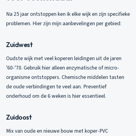
Na 25 jaar ontstoppen ken ik elke wijk en zijn specifieke
problemen. Hier zijn mijn aanbevelingen per gebied:
Zuidwest
Oudste wijk met veel koperen leidingen uit de jaren
’60-’70. Gebruik hier alleen enzymatische of micro-
organisme ontstoppers. Chemische middelen tasten
de oude verbindingen te veel aan. Preventief
onderhoud om de 6 weken is hier essentieel.
Zuidoost
Mix van oude en nieuwe bouw met koper-PVC