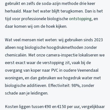
gebruikt en zelfs de soda-azijn methode drie keer
herhaald. Maar het water blijft terugkomen. Dan is het
tijd voor professionele biologische
ontstopping
, en
daar komen wij om de hoek kijken.
Wat veel mensen niet weten: wij gebruiken sinds 2023
alleen nog biologische hoogdrukmethoden zonder
chemicaliën. Met onze camera-inspectie lokaliseren we
eerst exact waar de verstopping zit, vaak bij de
overgang van koper naar PVC in oudere Veenendaal
woningen, en dan gebruiken we hogedruk water met
biologische additieven. Effectiviteit: 98%, zonder
schade aan je leidingen.
Kosten liggen tussen €90 en €150 per uur, vergelijkbaar