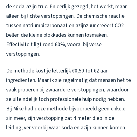
de soda-azijn truc. En eerlijk gezegd, het werkt, maar
alleen bij lichte verstoppingen. De chemische reactie
tussen natriumbicarbonaat en azijnzuur creëert CO2-
bellen die kleine blokkades kunnen losmaken.
Effectiviteit ligt rond 60%, vooral bij verse
verstoppingen.
De methode kost je letterlijk €0,50 tot €2 aan
ingrediënten. Maar ik zie regelmatig dat mensen het te
vaak proberen bij zwaardere verstoppingen, waardoor
ze uiteindelijk toch professionele hulp nodig hebben.
Bij Mike had deze methode bijvoorbeeld geen enkele
zin meer, zijn verstopping zat 4 meter diep in de
leiding, ver voorbij waar soda en azijn kunnen komen.