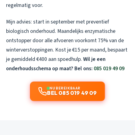
regelmatig voor.
Mijn advies: start in september met preventief
biologisch onderhoud. Maandelijks enzymatische
ontstopper door alle afvoeren voorkomt 75% van de
winterverstoppingen. Kost je €15 per maand, bespaart
je gemiddeld €400 aan spoedhulp.
Wil je een
onderhoudsschema op maat? Bel ons:
085 019 49 09
NU BEREIKBAAR
BEL 085 019 49 09