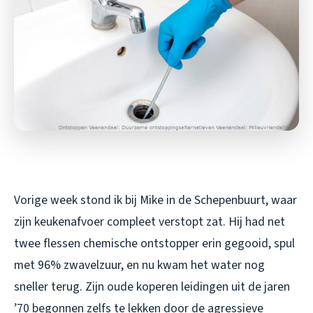
Vorige week stond ik bij Mike in de Schepenbuurt, waar
zijn keukenafvoer compleet verstopt zat. Hij had net
twee flessen chemische ontstopper erin gegooid, spul
met 96% zwavelzuur, en nu kwam het water nog
sneller terug. Zijn oude koperen leidingen uit de jaren
’70 begonnen zelfs te lekken door de agressieve