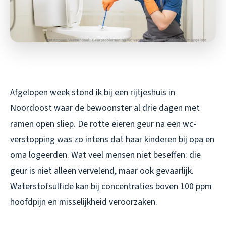
Afgelopen week stond ik bij een rijtjeshuis in
Noordoost waar de bewoonster al drie dagen met
ramen open sliep. De rotte eieren geur na een wc-
verstopping was zo intens dat haar kinderen bij opa en
oma logeerden. Wat veel mensen niet beseffen: die
geur is niet alleen vervelend, maar ook gevaarlijk.
Waterstofsulfide kan bij concentraties boven 100 ppm
hoofdpijn en misselijkheid veroorzaken.