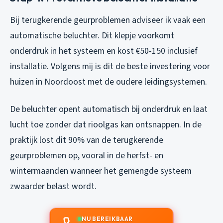
Bij terugkerende geurproblemen adviseer ik vaak een
automatische beluchter. Dit klepje voorkomt
onderdruk in het systeem en kost €50-150 inclusief
installatie. Volgens mij is dit de beste investering voor
huizen in Noordoost met de oudere leidingsystemen.
De beluchter opent automatisch bij onderdruk en laat
lucht toe zonder dat rioolgas kan ontsnappen. In de
praktijk lost dit 90% van de terugkerende
geurproblemen op, vooral in de herfst- en
wintermaanden wanneer het gemengde systeem
zwaarder belast wordt.
NU BEREIKBAAR