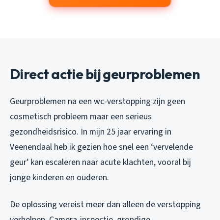
Direct actie bij geurproblemen
Geurproblemen na een wc-verstopping zijn geen
cosmetisch probleem maar een serieus
gezondheidsrisico. In mijn 25 jaar ervaring in
Veenendaal heb ik gezien hoe snel een ‘vervelende
geur’ kan escaleren naar acute klachten, vooral bij
jonge kinderen en ouderen.
De oplossing vereist meer dan alleen de verstopping
verhelpen. Camera-inspectie, grondige