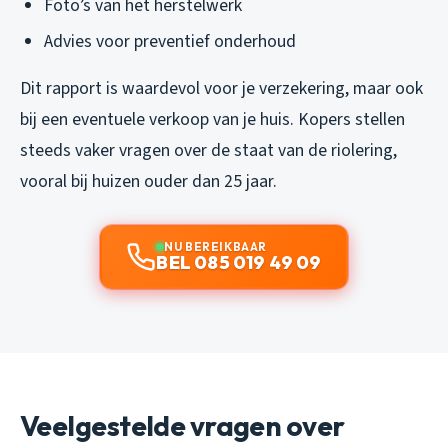
Foto’s van het herstelwerk
Advies voor preventief onderhoud
Dit rapport is waardevol voor je verzekering, maar ook
bij een eventuele verkoop van je huis. Kopers stellen
steeds vaker vragen over de staat van de riolering,
vooral bij huizen ouder dan 25 jaar.
NU BEREIKBAAR
BEL 085 019 49 09
Veelgestelde vragen over