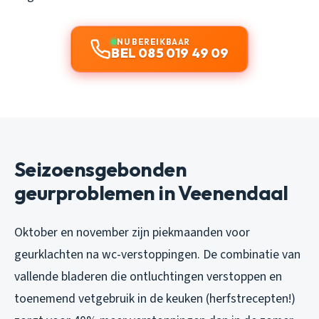
NU BEREIKBAAR
BEL 085 019 49 09
Seizoensgebonden
geurproblemen in Veenendaal
Oktober en november zijn piekmaanden voor
geurklachten na wc-verstoppingen. De combinatie van
vallende bladeren die ontluchtingen verstoppen en
toenemend vetgebruik in de keuken (herfstrecepten!)