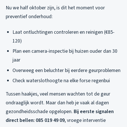
Nu we half oktober zijn, is dit het moment voor
preventief onderhoud:
Laat ontluchtingen controleren en reinigen (€85-
120)
Plan een camera-inspectie bij huizen ouder dan 30
jaar
Overweeg een beluchter bij eerdere geurproblemen
Check waterslothoogte na elke forse regenbui
Tussen haakjes, veel mensen wachten tot de geur
ondraaglijk wordt. Maar dan heb je vaak al dagen
gezondheidsschade opgelopen.
Bij eerste signalen
direct bellen: 085 019 49 09
, vroege interventie