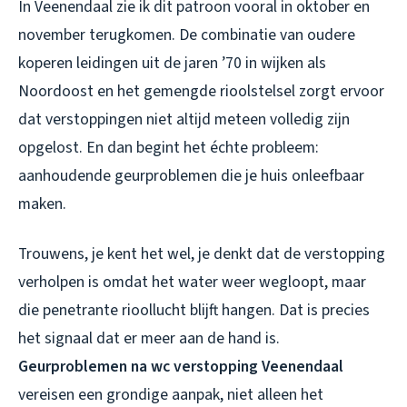
In Veenendaal zie ik dit patroon vooral in oktober en
november terugkomen. De combinatie van oudere
koperen leidingen uit de jaren ’70 in wijken als
Noordoost en het gemengde rioolstelsel zorgt ervoor
dat verstoppingen niet altijd meteen volledig zijn
opgelost. En dan begint het échte probleem:
aanhoudende geurproblemen die je huis onleefbaar
maken.
Trouwens, je kent het wel, je denkt dat de verstopping
verholpen is omdat het water weer wegloopt, maar
die penetrante rioollucht blijft hangen. Dat is precies
het signaal dat er meer aan de hand is.
Geurproblemen na wc verstopping Veenendaal
vereisen een grondige aanpak, niet alleen het