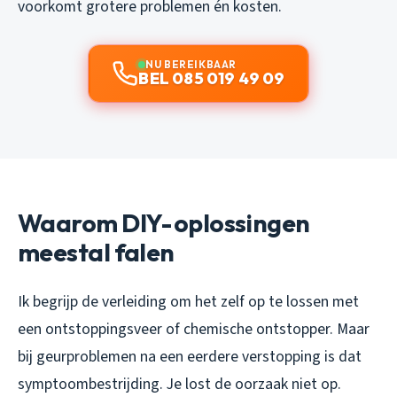
voorkomt grotere problemen én kosten.
NU BEREIKBAAR
BEL 085 019 49 09
Waarom DIY-oplossingen
meestal falen
Ik begrijp de verleiding om het zelf op te lossen met
een ontstoppingsveer of chemische ontstopper. Maar
bij geurproblemen na een eerdere verstopping is dat
symptoombestrijding. Je lost de oorzaak niet op.