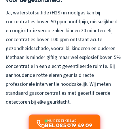
Ja, waterstofsulfide (H2S) in rioolgas kan bij
concentraties boven 50 ppm hoofdpijn, misselijkheid
en oogirritatie veroorzaken binnen 30 minuten. Bij
concentraties boven 100 ppm ontstaat acute
gezondheidsschade, vooral bij kinderen en ouderen.
Methaan is minder giftig maar wel explosief boven 5%
concentratie in een slecht geventileerde ruimte. Bij
aanhoudende rotte eieren geur is directe
professionele interventie noodzakelijk. Wij meten
standaard gasconcentraties met gecertificeerde
detectoren bij elke geurklacht.
NU BEREIKBAAR
BEL 085 019 49 09