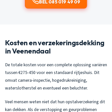
BEL 085 019 49 09
Kosten en verzekeringsdekking
in Veenendaal
De totale kosten voor een complete oplossing variëren
tussen €275-450 voor een standaard rijtjeshuis. Dit
omvat camera-inspectie, hogedrukreiniging,
waterslotherstel en eventueel een beluchter.
Veel mensen weten niet dat hun opstalverzekering dit
kan dekken. Als de verstopping en geurproblemen