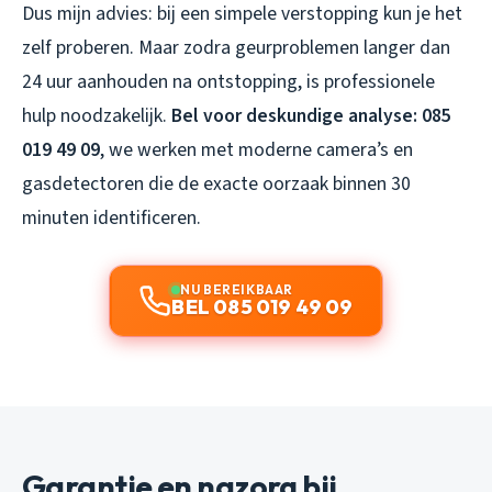
Dus mijn advies: bij een simpele verstopping kun je het
zelf proberen. Maar zodra geurproblemen langer dan
24 uur aanhouden na ontstopping, is professionele
hulp noodzakelijk.
Bel voor deskundige analyse: 085
019 49 09
, we werken met moderne camera’s en
gasdetectoren die de exacte oorzaak binnen 30
minuten identificeren.
NU BEREIKBAAR
BEL 085 019 49 09
Garantie en nazorg bij