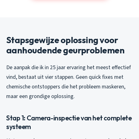
Stapsgewijze oplossing voor
aanhoudende geurproblemen
De aanpak die ik in 25 jaar ervaring het meest effectief
vind, bestaat uit vier stappen. Geen quick fixes met
chemische ontstoppers die het probleem maskeren,
maar een grondige oplossing.
Stap 1: Camera-inspectie van het complete
systeem