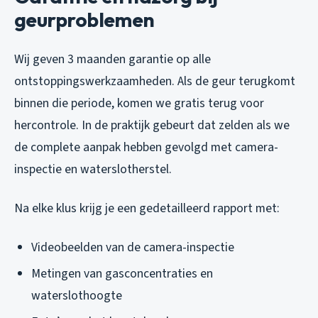
geurproblemen
Wij geven 3 maanden garantie op alle
ontstoppingswerkzaamheden. Als de geur terugkomt
binnen die periode, komen we gratis terug voor
hercontrole. In de praktijk gebeurt dat zelden als we
de complete aanpak hebben gevolgd met camera-
inspectie en waterslotherstel.
Na elke klus krijg je een gedetailleerd rapport met:
Videobeelden van de camera-inspectie
Metingen van gasconcentraties en
waterslothoogte