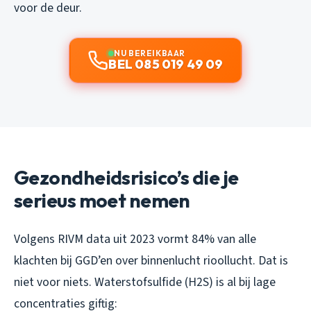
voor de deur.
NU BEREIKBAAR
BEL 085 019 49 09
Gezondheidsrisico’s die je
serieus moet nemen
Volgens RIVM data uit 2023 vormt 84% van alle
klachten bij GGD’en over binnenlucht rioollucht. Dat is
niet voor niets. Waterstofsulfide (H2S) is al bij lage
concentraties giftig: