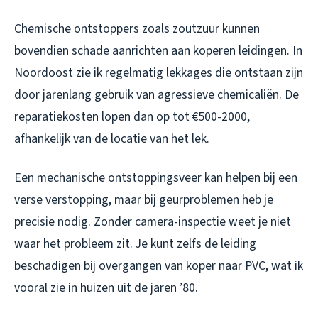
Chemische ontstoppers zoals zoutzuur kunnen
bovendien schade aanrichten aan koperen leidingen. In
Noordoost zie ik regelmatig lekkages die ontstaan zijn
door jarenlang gebruik van agressieve chemicaliën. De
reparatiekosten lopen dan op tot €500-2000,
afhankelijk van de locatie van het lek.
Een mechanische ontstoppingsveer kan helpen bij een
verse verstopping, maar bij geurproblemen heb je
precisie nodig. Zonder camera-inspectie weet je niet
waar het probleem zit. Je kunt zelfs de leiding
beschadigen bij overgangen van koper naar PVC, wat ik
vooral zie in huizen uit de jaren ’80.