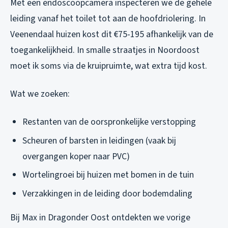
Met een endoscoopcamera inspecteren we de gehele
leiding vanaf het toilet tot aan de hoofdriolering. In
Veenendaal huizen kost dit €75-195 afhankelijk van de
toegankelijkheid. In smalle straatjes in Noordoost
moet ik soms via de kruipruimte, wat extra tijd kost.
Wat we zoeken:
Restanten van de oorspronkelijke verstopping
Scheuren of barsten in leidingen (vaak bij
overgangen koper naar PVC)
Wortelingroei bij huizen met bomen in de tuin
Verzakkingen in de leiding door bodemdaling
Bij Max in Dragonder Oost ontdekten we vorige