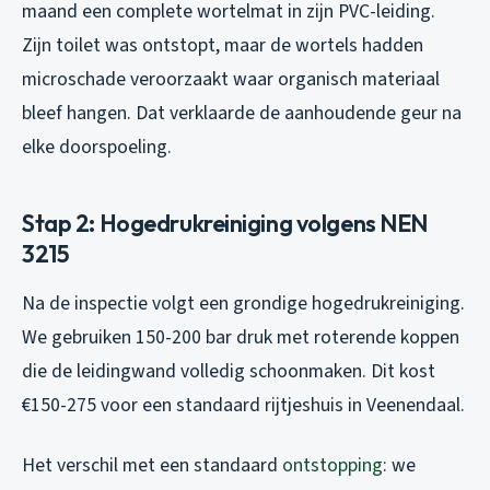
maand een complete wortelmat in zijn PVC-leiding.
Zijn toilet was ontstopt, maar de wortels hadden
microschade veroorzaakt waar organisch materiaal
bleef hangen. Dat verklaarde de aanhoudende geur na
elke doorspoeling.
Stap 2: Hogedrukreiniging volgens NEN
3215
Na de inspectie volgt een grondige hogedrukreiniging.
We gebruiken 150-200 bar druk met roterende koppen
die de leidingwand volledig schoonmaken. Dit kost
€150-275 voor een standaard rijtjeshuis in Veenendaal.
Het verschil met een standaard
ontstopping
: we