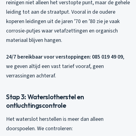
reinigen niet alleen het verstopte punt, maar de gehele
leiding tot aan de straatput. Vooral in de oudere
koperen leidingen uit de jaren ’70 en ’80 zie je vaak
corrosie-putjes waar vetafzettingen en organisch
materiaal blijven hangen.
24/7 bereikbaar voor verstoppingen: 085 019 49 09
,
we geven altijd een vast tarief vooraf, geen
verrassingen achteraf.
Stap 3: Waterslotherstel en
ontluchtingscontrole
Het waterslot herstellen is meer dan alleen
doorspoelen. We controleren: