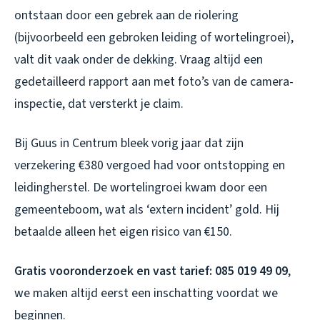
ontstaan door een gebrek aan de riolering
(bijvoorbeeld een gebroken leiding of wortelingroei),
valt dit vaak onder de dekking. Vraag altijd een
gedetailleerd rapport aan met foto’s van de camera-
inspectie, dat versterkt je claim.
Bij Guus in Centrum bleek vorig jaar dat zijn
verzekering €380 vergoed had voor ontstopping en
leidingherstel. De wortelingroei kwam door een
gemeenteboom, wat als ‘extern incident’ gold. Hij
betaalde alleen het eigen risico van €150.
Gratis vooronderzoek en vast tarief: 085 019 49 09
,
we maken altijd eerst een inschatting voordat we
beginnen.