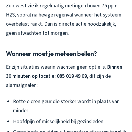
Zuidwest zie ik regelmatig metingen boven 75 ppm
H2S, vooral na hevige regenval wanneer het systeem
overbelast raakt. Dan is directe actie noodzakelijk,
geen afwachten tot morgen.
Wanneer moet je meteen bellen?
Er zijn situaties waarin wachten geen optie is.
Binnen
30 minuten op locatie: 085 019 49 09
, dit zijn de
alarmsignalen:
Rotte eieren geur die sterker wordt in plaats van
minder
Hoofdpijn of misselijkheid bij gezinsleden