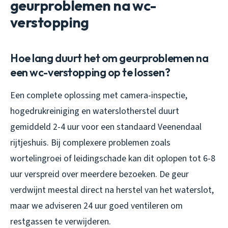
geurproblemen na wc-
verstopping
Hoe lang duurt het om geurproblemen na
een wc-verstopping op te lossen?
Een complete oplossing met camera-inspectie,
hogedrukreiniging en waterslotherstel duurt
gemiddeld 2-4 uur voor een standaard Veenendaal
rijtjeshuis. Bij complexere problemen zoals
wortelingroei of leidingschade kan dit oplopen tot 6-8
uur verspreid over meerdere bezoeken. De geur
verdwijnt meestal direct na herstel van het waterslot,
maar we adviseren 24 uur goed ventileren om
restgassen te verwijderen.