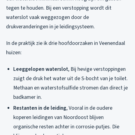
tegen te houden. Bij een verstopping wordt dit
waterslot vaak weggezogen door de
drukveranderingen in je leidingsysteem.
In de praktijk zie ik drie hoofdoorzaken in Veenendaal
huizen:
Leeggelopen waterslot
, Bij hevige verstoppingen
zuigt de druk het water uit de S-bocht van je toilet.
Methaan en waterstofsulfide stromen dan direct je
badkamer in.
Restanten in de leiding
, Vooral in de oudere
koperen leidingen van Noordoost blijven
organische resten achter in corrosie-putjes. Die