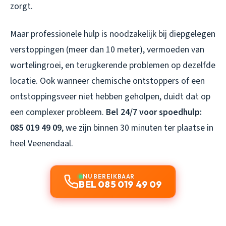
zorgt.
Maar professionele hulp is noodzakelijk bij diepgelegen
verstoppingen (meer dan 10 meter), vermoeden van
wortelingroei, en terugkerende problemen op dezelfde
locatie. Ook wanneer chemische ontstoppers of een
ontstoppingsveer niet hebben geholpen, duidt dat op
een complexer probleem.
Bel 24/7 voor spoedhulp:
085 019 49 09
, we zijn binnen 30 minuten ter plaatse in
heel Veenendaal.
NU BEREIKBAAR
BEL 085 019 49 09