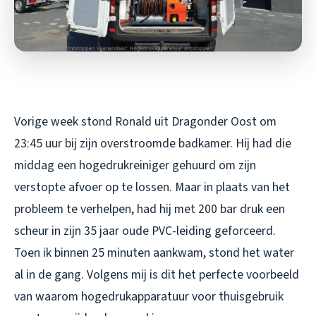
Vorige week stond Ronald uit Dragonder Oost om
23:45 uur bij zijn overstroomde badkamer. Hij had die
middag een hogedrukreiniger gehuurd om zijn
verstopte afvoer op te lossen. Maar in plaats van het
probleem te verhelpen, had hij met 200 bar druk een
scheur in zijn 35 jaar oude PVC-leiding geforceerd.
Toen ik binnen 25 minuten aankwam, stond het water
al in de gang. Volgens mij is dit het perfecte voorbeeld
van waarom hogedrukapparatuur voor thuisgebruik