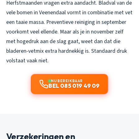
Herfstmaanden vragen extra aandacht. Bladval van de
vele bomen in Veenendaal vormt in combinatie met vet
een taaie massa. Preventieve reiniging in september
voorkomt veel ellende. Maar als je in november zelf
met hogedruk aan de slag gaat, weet dan dat die
bladeren-vetmix extra hardnekkig is. Standaard druk
volstaat vaak niet.
NU BEREIKBAAR
BEL 085 019 49 09
Verzekeringen en