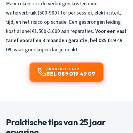
Maar reken ook de verborgen kosten mee:
waterverbruik (500-900 liter per sessie), elektriciteit,
tijd, en het risico op schade. Een gesprongen leiding
kost al snel €1.500-3.000 aan reparaties.
Voor een vast
tarief vooraf en 3 maanden garantie, bel 085 019 49
09
, vaak goedkoper dan je denkt.
NU BEREIKBAAR
BEL 085 019 49 09
Praktische tips van 25 jaar
ervaring