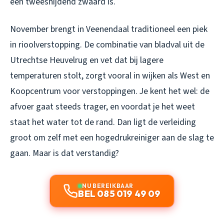
een tweesnijdend zwaard is.
November brengt in Veenendaal traditioneel een piek
in rioolverstopping. De combinatie van bladval uit de
Utrechtse Heuvelrug en vet dat bij lagere
temperaturen stolt, zorgt vooral in wijken als West en
Koopcentrum voor verstoppingen. Je kent het wel: de
afvoer gaat steeds trager, en voordat je het weet
staat het water tot de rand. Dan ligt de verleiding
groot om zelf met een hogedrukreiniger aan de slag te
gaan. Maar is dat verstandig?
NU BEREIKBAAR
BEL 085 019 49 09