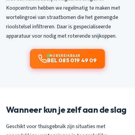
Koopcentrum hebben we regelmatig te maken met
wortelingroei van straatbomen die het gemengde
rioolstelsel infiltreren. Daar is gespecialiseerde
apparatuur voor nodig met roterende snijkoppen.
NU BEREIKBAAR
BEL 085 019 49 09
Wanneer kun je zelf aan de slag
Geschikt voor thuisgebruik zijn situaties met