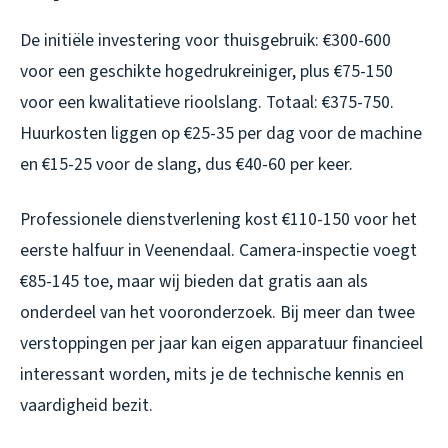
De initiële investering voor thuisgebruik: €300-600
voor een geschikte hogedrukreiniger, plus €75-150
voor een kwalitatieve rioolslang. Totaal: €375-750.
Huurkosten liggen op €25-35 per dag voor de machine
en €15-25 voor de slang, dus €40-60 per keer.
Professionele dienstverlening kost €110-150 voor het
eerste halfuur in Veenendaal. Camera-inspectie voegt
€85-145 toe, maar wij bieden dat gratis aan als
onderdeel van het vooronderzoek. Bij meer dan twee
verstoppingen per jaar kan eigen apparatuur financieel
interessant worden, mits je de technische kennis en
vaardigheid bezit.