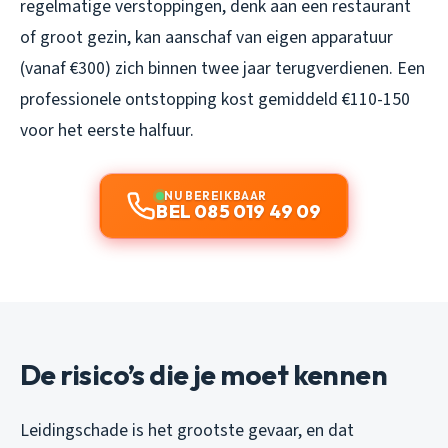
regelmatige verstoppingen, denk aan een restaurant
of groot gezin, kan aanschaf van eigen apparatuur
(vanaf €300) zich binnen twee jaar terugverdienen. Een
professionele ontstopping kost gemiddeld €110-150
voor het eerste halfuur.
NU BEREIKBAAR
BEL 085 019 49 09
De risico’s die je moet kennen
Leidingschade is het grootste gevaar, en dat