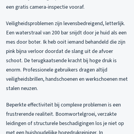
een gratis camera-inspectie vooraf.
Veiligheidsproblemen zijn levensbedreigend, letterlijk.
Een waterstraal van 200 bar snijdt door je huid als een
mes door boter. Ik heb ooit iemand behandeld die zijn
pink bijna verloor doordat de slang uit de afvoer
schoot. De terugkaatsende kracht bij hoge druk is
enorm. Professionele gebruikers dragen altijd
veiligheidsbrillen, handschoenen en werkschoenen met
stalen neuzen.
Beperkte effectiviteit bij complexe problemen is een
frustrerende realiteit. Boomwortelgroei, verzakte
leidingen of structurele beschadigingen los je niet op
met een huishoudelijke hogedrukreiniger. In