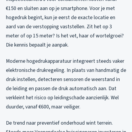
€150 en sluiten aan op je smartphone. Voor je met
hogedruk begint, kun je eerst de exacte locatie en
aard van de verstopping vaststellen. Zit het op 3
meter of op 15 meter? Is het vet, haar of wortelgroei?
Die kennis bepaalt je aanpak.
Moderne hogedrukapparatuur integreert steeds vaker
elektronische drukregeling. In plaats van handmatig de
druk instellen, detecteren sensoren de weerstand in
de leiding en passen de druk automatisch aan. Dat
verkleint het risico op leidingschade aanzienlijk. Wel
duurder, vanaf €600, maar veiliger.
De trend naar preventief onderhoud wint terrein.