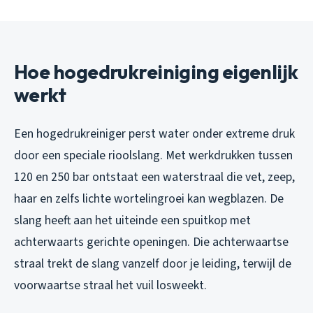
Hoe hogedrukreiniging eigenlijk
werkt
Een hogedrukreiniger perst water onder extreme druk
door een speciale rioolslang. Met werkdrukken tussen
120 en 250 bar ontstaat een waterstraal die vet, zeep,
haar en zelfs lichte wortelingroei kan wegblazen. De
slang heeft aan het uiteinde een spuitkop met
achterwaarts gerichte openingen. Die achterwaartse
straal trekt de slang vanzelf door je leiding, terwijl de
voorwaartse straal het vuil losweekt.