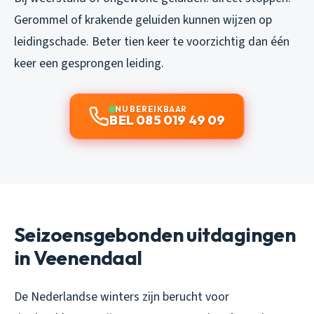
Gerommel of krakende geluiden kunnen wijzen op
leidingschade. Beter tien keer te voorzichtig dan één
keer een gesprongen leiding.
NU BEREIKBAAR
BEL 085 019 49 09
Seizoensgebonden uitdagingen
in Veenendaal
De Nederlandse winters zijn berucht voor