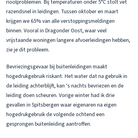
rioolproblemen. Bij temperaturen onder 5°C stolt vet
razendsnel in leidingen. Tussen oktober en maart
krijgen we 65% van alle verstoppingsmeldingen
binnen. Vooral in Dragonder Oost, waar veel
vrijstaande woningen langere afvoerleidingen hebben,
zie je dit probleem.
Bevriezingsgevaar bij buitenleidingen maakt
hogedrukgebruik riskant. Het water dat na gebruik in
de leiding achterblijft, kan ‘s nachts bevriezen en de
leiding doen scheuren. Vorige winter had ik drie
gevallen in Spitsbergen waar eigenaren na eigen
hogedrukgebruik de volgende ochtend een
gesprongen buitenleiding aantroffen.