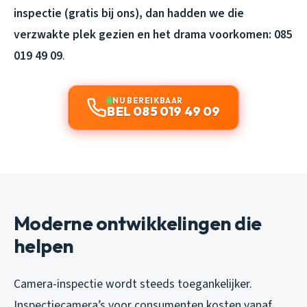
inspectie (gratis bij ons), dan hadden we die
verzwakte plek gezien en het drama voorkomen: 085
019 49 09
.
NU BEREIKBAAR
BEL 085 019 49 09
Moderne ontwikkelingen die
helpen
Camera-inspectie wordt steeds toegankelijker.
Inspectiecamera’s voor consumenten kosten vanaf