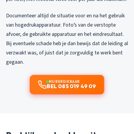
Documenteer altijd de situatie voor en na het gebruik
van hogedrukapparatuur. Foto’s van de verstopte
afvoer, de gebruikte apparatuur en het eindresultaat.
Bij eventuele schade heb je dan bewijs dat de leiding al
verzwakt was, of juist dat je zorgvuldig te werk bent
gegaan.
NU BEREIKBAAR
BEL 085 019 49 09