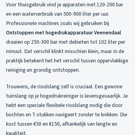
Voor thuisgebruik vind je apparaten met 120-200 bar
en een waterverbruik van 500-900 liter per uur.
Professionele machines zoals wij gebruiken bij
Ontstoppen met hogedrukapparatuur Veenendaal
draaien op 250-300 bar met debieten tot 102 liter per
minuut. Dat verschil klinkt misschien klein, maar in de
praktijk betekent het het verschil tussen oppervlakkige
reiniging en grondig ontstoppen.
Trouwens, de rioolslang zelf is cruciaal. Een gewone
tuinslang op je hogedrukreiniger is levensgevaarlijk. Je
hebt een speciale flexibele rioolslang nodig die door
bochten en T-stukken navigeert zonder te knikken. Die
kost tussen €50 en €150, afhankelijk van lengte en
kwaliteit.