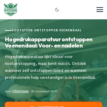
GOOTSTEEN ONTSTOPPEN VEENENDAAL
Hogedrukapparatuur ontstoppen
Veenendaal: Voor- en nadelen
Hogedrukapparatuur lijkt ideaal voor
rioolverstopping, maar kent risico’s. Ontdek
wanneer zelf ontstoppen loont en wanneer
professionele hulp verstandiger is in Veenendaal.
door
Christiaan
· 26 november 2025