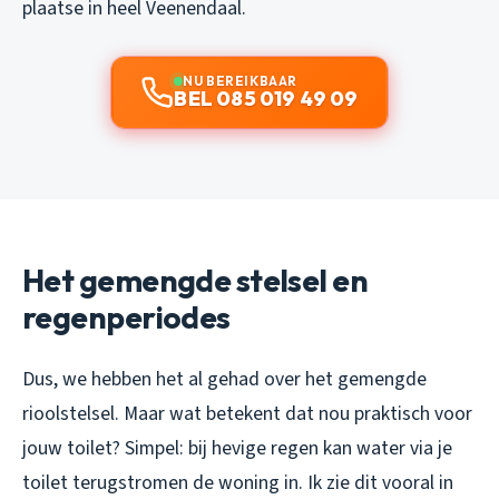
plaatse in heel Veenendaal.
NU BEREIKBAAR
BEL 085 019 49 09
Het gemengde stelsel en
regenperiodes
Dus, we hebben het al gehad over het gemengde
rioolstelsel. Maar wat betekent dat nou praktisch voor
jouw toilet? Simpel: bij hevige regen kan water via je
toilet terugstromen de woning in. Ik zie dit vooral in