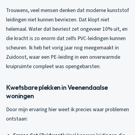
Trouwens, veel mensen denken dat moderne kunststof
leidingen niet kunnen bevriezen. Dat klopt niet
helemaal. Water dat bevriest zet ongeveer 10% uit, en
die kracht is zo enorm dat zelfs PVC-leidingen kunnen
scheuren. Ik heb het vorig jaar nog meegemaakt in
Zuidoost, waar een PE-leiding in een onverwarmde
kruipruimte compleet was opengebarsten.
Kwetsbare plekken in Veenendaalse
woningen
Door mijn ervaring hier weet ik precies waar problemen
ontstaan: