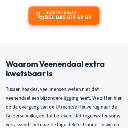
NU BEREIKBAAR
BEL 085 019 49 09
Waarom Veenendaal extra
kwetsbaar is
Tussen haakjes, veel mensen weten niet dat
Veenendaal een bijzondere ligging heeft. We zitten hier
op de overgang van de Utrechtse Heuvelrug naar de
Gelderse Vallei, en dat betekent dat regenwater soms
verrassend snel naar de lage delen stroomt. In wijken