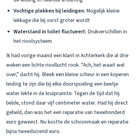
Vochtige plekken bij leidingen:
Mogelijk kleine
lekkage die bij vorst groter wordt
Waterstand in toilet fluctueert:
Drukverschillen in
het rioolsysteem
Ik had vorige maand een klant in Achterkerk die al drie
weken een lichte rioollucht rook. “Ach, het waait wel
over,” dacht hij. Bleek een kleine scheur in een koperen
leiding te zijn die bij elke doorspoeling een beetje
water lekte in de kruipruimte. Tegen de tijd dat hij
belde, stond daar vijf centimeter water. Had hij direct
gebeld, dan was het een reparatie van tweehonderd
euro geweest. Nu kostte de schoonmaak en reparatie
bijna tweeduizend euro.