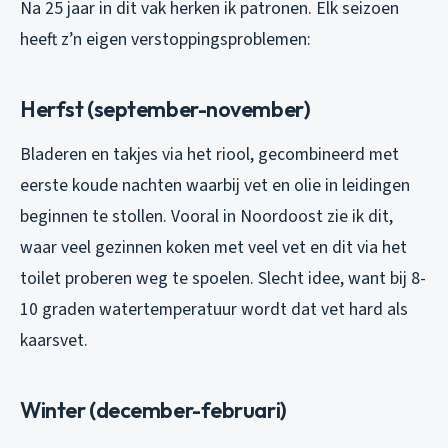
Na 25 jaar in dit vak herken ik patronen. Elk seizoen
heeft z’n eigen verstoppingsproblemen:
Herfst (september-november)
Bladeren en takjes via het riool, gecombineerd met
eerste koude nachten waarbij vet en olie in leidingen
beginnen te stollen. Vooral in Noordoost zie ik dit,
waar veel gezinnen koken met veel vet en dit via het
toilet proberen weg te spoelen. Slecht idee, want bij 8-
10 graden watertemperatuur wordt dat vet hard als
kaarsvet.
Winter (december-februari)