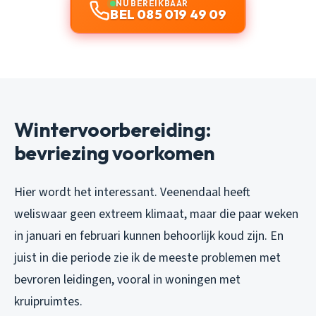
NU BEREIKBAAR
BEL 085 019 49 09
Wintervoorbereiding:
bevriezing voorkomen
Hier wordt het interessant. Veenendaal heeft
weliswaar geen extreem klimaat, maar die paar weken
in januari en februari kunnen behoorlijk koud zijn. En
juist in die periode zie ik de meeste problemen met
bevroren leidingen, vooral in woningen met
kruipruimtes.