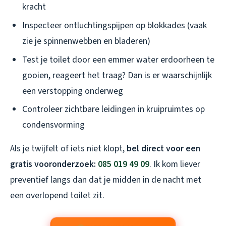
kracht
Inspecteer ontluchtingspijpen op blokkades (vaak
zie je spinnenwebben en bladeren)
Test je toilet door een emmer water erdoorheen te
gooien, reageert het traag? Dan is er waarschijnlijk
een verstopping onderweg
Controleer zichtbare leidingen in kruipruimtes op
condensvorming
Als je twijfelt of iets niet klopt,
bel direct voor een
gratis vooronderzoek:
085 019 49 09
. Ik kom liever
preventief langs dan dat je midden in de nacht met
een overlopend toilet zit.