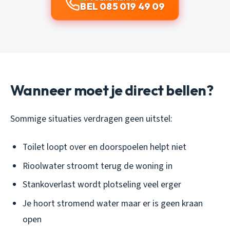
BEL 085 019 49 09
Wanneer moet je direct bellen?
Sommige situaties verdragen geen uitstel:
Toilet loopt over en doorspoelen helpt niet
Rioolwater stroomt terug de woning in
Stankoverlast wordt plotseling veel erger
Je hoort stromend water maar er is geen kraan
open