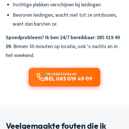
Vochtige plekken verschijnen bij leidingen
Bevroren leidingen, wacht niet tot ze ontdooien,
want dan barsten ze
Spoedprobleem? Ik ben 24/7 bereikbaar:
085 019 49
09
. Binnen 30 minuten op locatie, ook ‘s nachts en in
het weekend.
NU BEREIKBAAR
BEL 085 019 49 09
Veelgemaakte fouten die ik