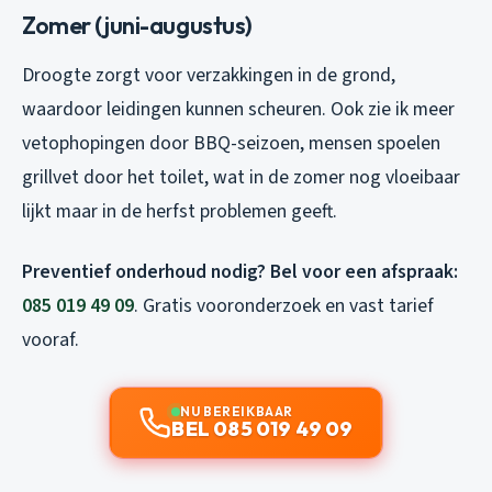
Zomer (juni-augustus)
Droogte zorgt voor verzakkingen in de grond,
waardoor leidingen kunnen scheuren. Ook zie ik meer
vetophopingen door BBQ-seizoen, mensen spoelen
grillvet door het toilet, wat in de zomer nog vloeibaar
lijkt maar in de herfst problemen geeft.
Preventief onderhoud nodig? Bel voor een afspraak:
085 019 49 09
. Gratis vooronderzoek en vast tarief
vooraf.
NU BEREIKBAAR
BEL 085 019 49 09