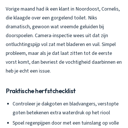
Vorige maand had ik een klant in Noordoost, Cornelis,
die klaagde over een gorgelend toilet. Niks
dramatisch, gewoon wat vreemde geluiden bij
doorspoelen. Camera-inspectie wees uit dat zijn
ontluchtingspijp vol zat met bladeren en vuil. Simpel
probleem, maar als je dat laat zitten tot de eerste
vorst komt, dan bevriest de vochtigheid daarbinnen en
heb je echt een issue.
Praktische herfstchecklist
Controleer je dakgoten en bladvangers, verstopte
goten betekenen extra waterdruk op het riool
Spoel regenpijpen door met een tuinslang op volle