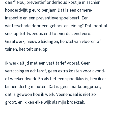
dan?” Nou, preventief onderhoud kost je misschien
honderdvijftig euro per jaar. Dat is een camera-
inspectie en een preventieve spoelbeurt. Een
winterschade door een gebarsten leiding? Dat loopt al
snel op tot tweeduizend tot vierduizend euro.
Graafwerk, nieuwe leidingen, herstel van vloeren of
tuinen, het telt snel op.
Ik werk altijd met een vast tarief vooraf. Geen
verrassingen achteraf, geen extra kosten voor avond-
of weekendwerk. En als het een spoedklus is, ben ik er
binnen dertig minuten. Dat is geen marketingpraat,
dat is gewoon hoe ik werk. Veenendaal is niet zo
groot, en ik ken elke wijk als mijn broekzak.