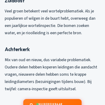
Zuidoost
Veel groen betekent veel wortelproblematiek. Als je
populieren of wilgen in de buurt hebt, overweeg dan
een jaarlijkse wortelinspectie. Die bomen zoeken
water, en je rioolleiding is een perfecte bron.
Achterkerk
Mix van oud en nieuw, dus variabele problematiek.
Oudere delen hebben koperen leidingen die aandacht
vragen, nieuwere delen hebben soms te krappe
leidingdiameters (bezuinigingen tijdens bouw). Bij
twijfel: camera-inspectie geeft uitsluitsel.
NU BEREIKBAAR