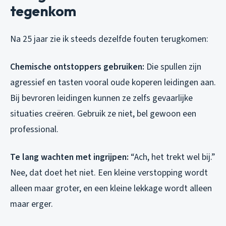
tegenkom
Na 25 jaar zie ik steeds dezelfde fouten terugkomen:
Chemische ontstoppers gebruiken:
Die spullen zijn
agressief en tasten vooral oude koperen leidingen aan.
Bij bevroren leidingen kunnen ze zelfs gevaarlijke
situaties creëren. Gebruik ze niet, bel gewoon een
professional.
Te lang wachten met ingrijpen:
“Ach, het trekt wel bij.”
Nee, dat doet het niet. Een kleine verstopping wordt
alleen maar groter, en een kleine lekkage wordt alleen
maar erger.