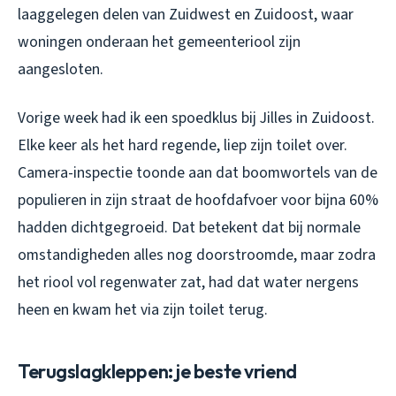
laaggelegen delen van Zuidwest en Zuidoost, waar
woningen onderaan het gemeenteriool zijn
aangesloten.
Vorige week had ik een spoedklus bij Jilles in Zuidoost.
Elke keer als het hard regende, liep zijn toilet over.
Camera-inspectie toonde aan dat boomwortels van de
populieren in zijn straat de hoofdafvoer voor bijna 60%
hadden dichtgegroeid. Dat betekent dat bij normale
omstandigheden alles nog doorstroomde, maar zodra
het riool vol regenwater zat, had dat water nergens
heen en kwam het via zijn toilet terug.
Terugslagkleppen: je beste vriend