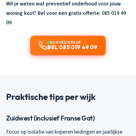
Wil je weten wat preventief onderhoud voor jouw
woning kost? Bel voor een gratis offerte:
085 019 49
09
.
NU BEREIKBAAR
BEL 085 019 49 09
Praktische tips per wijk
Zuidwest (inclusief Franse Gat)
Focus op isolatie van koperen leidingen en jaarlijkse