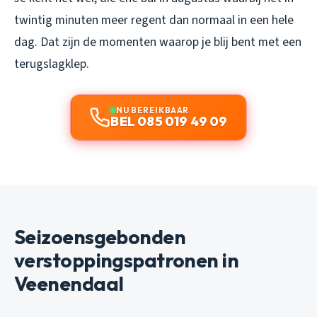
twintig minuten meer regent dan normaal in een hele
dag. Dat zijn de momenten waarop je blij bent met een
terugslagklep.
NU BEREIKBAAR
BEL 085 019 49 09
Seizoensgebonden
verstoppingspatronen in
Veenendaal