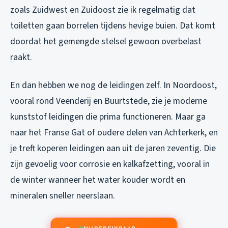
zoals Zuidwest en Zuidoost zie ik regelmatig dat
toiletten gaan borrelen tijdens hevige buien. Dat komt
doordat het gemengde stelsel gewoon overbelast
raakt.
En dan hebben we nog de leidingen zelf. In Noordoost,
vooral rond Veenderij en Buurtstede, zie je moderne
kunststof leidingen die prima functioneren. Maar ga
naar het Franse Gat of oudere delen van Achterkerk, en
je treft koperen leidingen aan uit de jaren zeventig. Die
zijn gevoelig voor corrosie en kalkafzetting, vooral in
de winter wanneer het water kouder wordt en
mineralen sneller neerslaan.