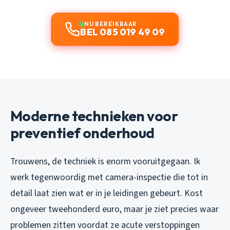
NU BEREIKBAAR
BEL 085 019 49 09
Moderne technieken voor
preventief onderhoud
Trouwens, de techniek is enorm vooruitgegaan. Ik
werk tegenwoordig met camera-inspectie die tot in
detail laat zien wat er in je leidingen gebeurt. Kost
ongeveer tweehonderd euro, maar je ziet precies waar
problemen zitten voordat ze acute verstoppingen