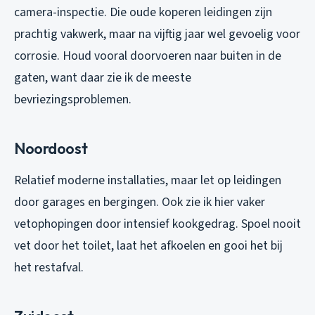
camera-inspectie. Die oude koperen leidingen zijn
prachtig vakwerk, maar na vijftig jaar wel gevoelig voor
corrosie. Houd vooral doorvoeren naar buiten in de
gaten, want daar zie ik de meeste
bevriezingsproblemen.
Noordoost
Relatief moderne installaties, maar let op leidingen
door garages en bergingen. Ook zie ik hier vaker
vetophopingen door intensief kookgedrag. Spoel nooit
vet door het toilet, laat het afkoelen en gooi het bij
het restafval.