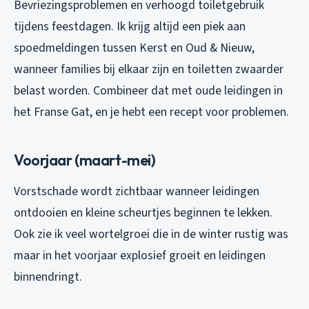
Bevriezingsproblemen en verhoogd toiletgebruik
tijdens feestdagen. Ik krijg altijd een piek aan
spoedmeldingen tussen Kerst en Oud & Nieuw,
wanneer families bij elkaar zijn en toiletten zwaarder
belast worden. Combineer dat met oude leidingen in
het Franse Gat, en je hebt een recept voor problemen.
Voorjaar (maart-mei)
Vorstschade wordt zichtbaar wanneer leidingen
ontdooien en kleine scheurtjes beginnen te lekken.
Ook zie ik veel wortelgroei die in de winter rustig was
maar in het voorjaar explosief groeit en leidingen
binnendringt.