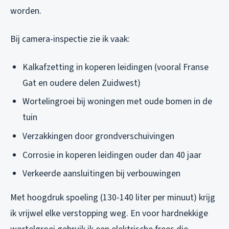
worden.
Bij camera-inspectie zie ik vaak:
Kalkafzetting in koperen leidingen (vooral Franse
Gat en oudere delen Zuidwest)
Wortelingroei bij woningen met oude bomen in de
tuin
Verzakkingen door grondverschuivingen
Corrosie in koperen leidingen ouder dan 40 jaar
Verkeerde aansluitingen bij verbouwingen
Met hoogdruk spoeling (130-140 liter per minuut) krijg
ik vrijwel elke verstopping weg. En voor hardnekkige