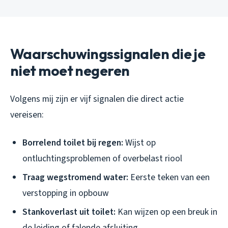
Waarschuwingssignalen die je
niet moet negeren
Volgens mij zijn er vijf signalen die direct actie
vereisen:
Borrelend toilet bij regen:
Wijst op
ontluchtingsproblemen of overbelast riool
Traag wegstromend water:
Eerste teken van een
verstopping in opbouw
Stankoverlast uit toilet:
Kan wijzen op een breuk in
de leiding of falende afsluiting