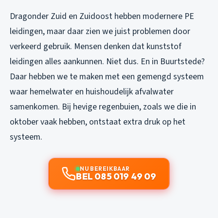
Dragonder Zuid en Zuidoost hebben modernere PE
leidingen, maar daar zien we juist problemen door
verkeerd gebruik. Mensen denken dat kunststof
leidingen alles aankunnen. Niet dus. En in Buurtstede?
Daar hebben we te maken met een gemengd systeem
waar hemelwater en huishoudelijk afvalwater
samenkomen. Bij hevige regenbuien, zoals we die in
oktober vaak hebben, ontstaat extra druk op het
systeem.
NU BEREIKBAAR
BEL 085 019 49 09