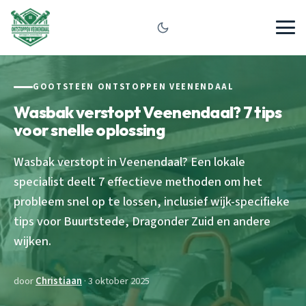
GOOTSTEEN ONTSTOPPEN VEENENDAAL
Wasbak verstopt Veenendaal? 7 tips
voor snelle oplossing
Wasbak verstopt in Veenendaal? Een lokale
specialist deelt 7 effectieve methoden om het
probleem snel op te lossen, inclusief wijk-specifieke
tips voor Buurtstede, Dragonder Zuid en andere
wijken.
door
Christiaan
· 3 oktober 2025