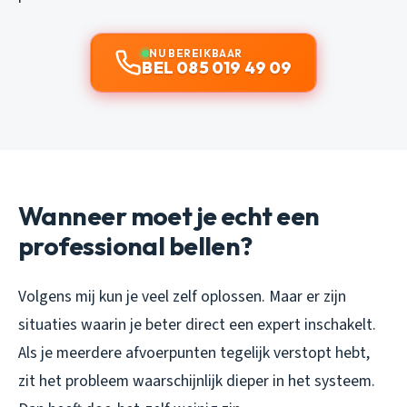
NU BEREIKBAAR
BEL 085 019 49 09
Wanneer moet je echt een
professional bellen?
Volgens mij kun je veel zelf oplossen. Maar er zijn
situaties waarin je beter direct een expert inschakelt.
Als je meerdere afvoerpunten tegelijk verstopt hebt,
zit het probleem waarschijnlijk dieper in het systeem.