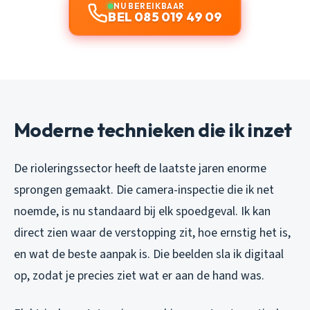
NU BEREIKBAAR
BEL 085 019 49 09
Moderne technieken die ik inzet
De rioleringssector heeft de laatste jaren enorme
sprongen gemaakt. Die camera-inspectie die ik net
noemde, is nu standaard bij elk spoedgeval. Ik kan
direct zien waar de verstopping zit, hoe ernstig het is,
en wat de beste aanpak is. Die beelden sla ik digitaal
op, zodat je precies ziet wat er aan de hand was.