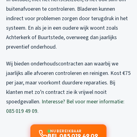
buitenafvoeren te controleren. Bladeren kunnen
indirect voor problemen zorgen door terugdruk in het
systeem. En als je in een oudere wijk woont zoals
Achterkerk of Buurtstede, overweeg dan jaarlijks
preventief onderhoud.
Wij bieden onderhoudscontracten aan waarbij we
jaarlijks alle afvoeren controleren en reinigen. Kost €75
per jaar, maar voorkomt duurdere reparaties. Bij
klanten met zo’n contract zie ik vrijwel nooit
spoedgevallen.
Interesse? Bel voor meer informatie:
085 019 49 09
.
NU BEREIKBAAR
BEL 085 019 49 09