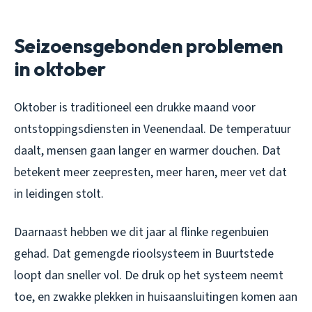
Seizoensgebonden problemen
in oktober
Oktober is traditioneel een drukke maand voor
ontstoppingsdiensten in Veenendaal. De temperatuur
daalt, mensen gaan langer en warmer douchen. Dat
betekent meer zeepresten, meer haren, meer vet dat
in leidingen stolt.
Daarnaast hebben we dit jaar al flinke regenbuien
gehad. Dat gemengde rioolsysteem in Buurtstede
loopt dan sneller vol. De druk op het systeem neemt
toe, en zwakke plekken in huisaansluitingen komen aan