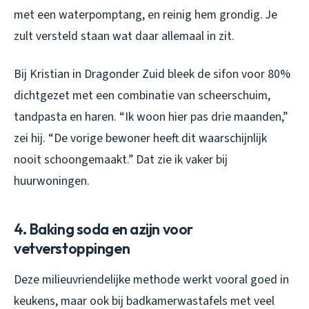
met een waterpomptang, en reinig hem grondig. Je
zult versteld staan wat daar allemaal in zit.
Bij Kristian in Dragonder Zuid bleek de sifon voor 80%
dichtgezet met een combinatie van scheerschuim,
tandpasta en haren. “Ik woon hier pas drie maanden,”
zei hij. “De vorige bewoner heeft dit waarschijnlijk
nooit schoongemaakt.” Dat zie ik vaker bij
huurwoningen.
4. Baking soda en azijn voor
vetverstoppingen
Deze milieuvriendelijke methode werkt vooral goed in
keukens, maar ook bij badkamerwastafels met veel