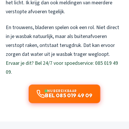
het licht. Ik krijg dan ook meldingen van meerdere
verstopte afvoeren tegelijk.
En trouwens, bladeren spelen ook een rol. Niet direct
in je wasbak natuurlijk, maar als buitenafvoeren
verstopt raken, ontstaat terugdruk. Dat kan ervoor
zorgen dat water uit je wasbak trager wegloopt.
Ervaar je dit? Bel 24/7 voor spoedservice: 085 019 49
09
.
NU BEREIKBAAR
BEL 085 019 49 09