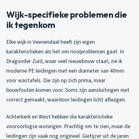
Wijk-specifieke problemen die
ik tegenkom
Elke wijk in Veenendaal heeft zijn eigen
karakteristieken als het om rioolproblemen gaat. In
Dragonder Zuid, waar veel nieuwbouw staat, zie ik
moderne PE leidingen met een diameter van 40mm
voor wastafels. Die zijn op zich prima, maar
bouwfouten komen voor. Soms zijn aansluitingen niet
correct gemaakt, waardoor leidingen licht afbuigen.
Achterkerk en West hebben die karakteristieke
vooroorlogse woningen. Prachtig om te zien, maar de
leidingen zijn vaak nog origineel. Gietijzer uit de jaren