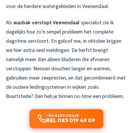
voor de hardere watergebieden in Veenendaal.
Als
wasbak verstopt Veenendaal
specialist zie ik
dagelijks hoe zo’n simpel probleem het complete
dagritme verstoort. En geloof me, in oktober krijgen
we hier extra veel meldingen. De herfst brengt
namelijk meer dan alleen bladeren die afvoeren
verstoppen. Mensen douchen langer en warmer,
gebruiken meer zeepresten, en dat gecombineerd met
de oudere leidingsystemen in wijken zoals
Buurtstede? Dan heb je binnen no-time een probleem.
NU BEREIKBAAR
BEL 085 019 49 09