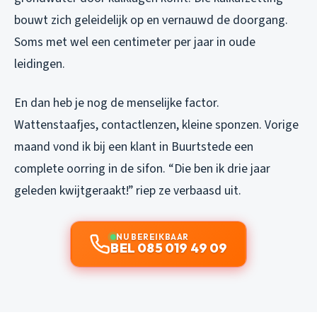
bouwt zich geleidelijk op en vernauwd de doorgang.
Soms met wel een centimeter per jaar in oude
leidingen.
En dan heb je nog de menselijke factor.
Wattenstaafjes, contactlenzen, kleine sponzen. Vorige
maand vond ik bij een klant in Buurtstede een
complete oorring in de sifon. “Die ben ik drie jaar
geleden kwijtgeraakt!” riep ze verbaasd uit.
NU BEREIKBAAR
BEL 085 019 49 09