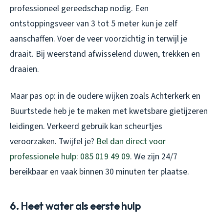
professioneel gereedschap nodig. Een
ontstoppingsveer van 3 tot 5 meter kun je zelf
aanschaffen. Voer de veer voorzichtig in terwijl je
draait. Bij weerstand afwisselend duwen, trekken en
draaien.
Maar pas op: in de oudere wijken zoals Achterkerk en
Buurtstede heb je te maken met kwetsbare gietijzeren
leidingen. Verkeerd gebruik kan scheurtjes
veroorzaken. Twijfel je?
Bel dan direct voor
professionele hulp: 085 019 49 09
. We zijn 24/7
bereikbaar en vaak binnen 30 minuten ter plaatse.
6. Heet water als eerste hulp