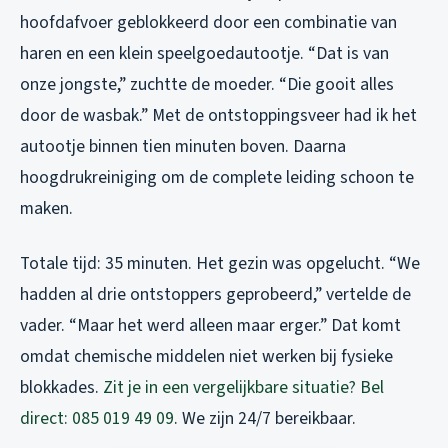
hoofdafvoer geblokkeerd door een combinatie van
haren en een klein speelgoedautootje. “Dat is van
onze jongste,” zuchtte de moeder. “Die gooit alles
door de wasbak.” Met de ontstoppingsveer had ik het
autootje binnen tien minuten boven. Daarna
hoogdrukreiniging om de complete leiding schoon te
maken.
Totale tijd: 35 minuten. Het gezin was opgelucht. “We
hadden al drie ontstoppers geprobeerd,” vertelde de
vader. “Maar het werd alleen maar erger.” Dat komt
omdat chemische middelen niet werken bij fysieke
blokkades.
Zit je in een vergelijkbare situatie? Bel
direct: 085 019 49 09
. We zijn 24/7 bereikbaar.