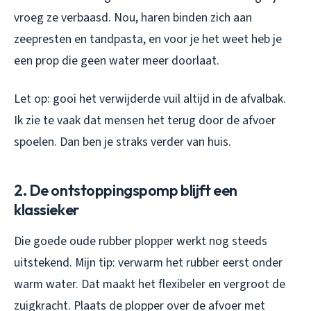
vroeg ze verbaasd. Nou, haren binden zich aan
zeepresten en tandpasta, en voor je het weet heb je
een prop die geen water meer doorlaat.
Let op: gooi het verwijderde vuil altijd in de afvalbak.
Ik zie te vaak dat mensen het terug door de afvoer
spoelen. Dan ben je straks verder van huis.
2. De ontstoppingspomp blijft een
klassieker
Die goede oude rubber plopper werkt nog steeds
uitstekend. Mijn tip: verwarm het rubber eerst onder
warm water. Dat maakt het flexibeler en vergroot de
zuigkracht. Plaats de plopper over de afvoer met