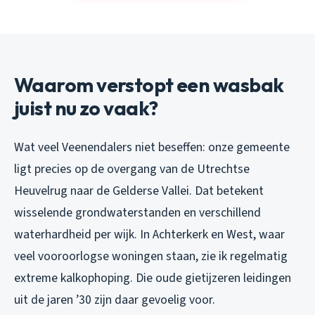
Waarom verstopt een wasbak
juist nu zo vaak?
Wat veel Veenendalers niet beseffen: onze gemeente
ligt precies op de overgang van de Utrechtse
Heuvelrug naar de Gelderse Vallei. Dat betekent
wisselende grondwaterstanden en verschillend
waterhardheid per wijk. In Achterkerk en West, waar
veel vooroorlogse woningen staan, zie ik regelmatig
extreme kalkophoping. Die oude gietijzeren leidingen
uit de jaren ’30 zijn daar gevoelig voor.