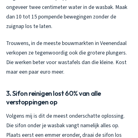
ongeveer twee centimeter water in de wasbak. Maak
dan 10 tot 15 pompende bewegingen zonder de
zuignap los te laten.
Trouwens, in de meeste bouwmarkten in Veenendaal
verkopen ze tegenwoordig ook die grotere plungers.
Die werken beter voor wastafels dan die kleine. Kost
maar een paar euro meer.
3. Sifon reinigen lost 60% van alle
verstoppingen op
Volgens mij is dit de meest onderschatte oplossing.
Die sifon onder je wasbak vangt namelijk alles op.
Plaats eerst een emmer eronder, draai de sifon los