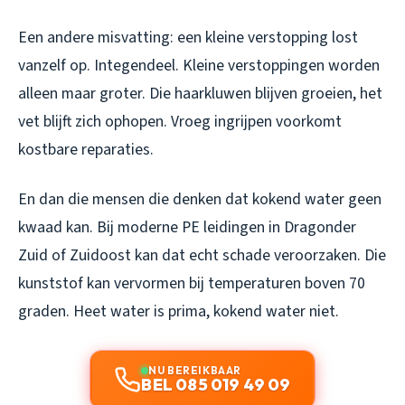
Een andere misvatting: een kleine verstopping lost
vanzelf op. Integendeel. Kleine verstoppingen worden
alleen maar groter. Die haarkluwen blijven groeien, het
vet blijft zich ophopen. Vroeg ingrijpen voorkomt
kostbare reparaties.
En dan die mensen die denken dat kokend water geen
kwaad kan. Bij moderne PE leidingen in Dragonder
Zuid of Zuidoost kan dat echt schade veroorzaken. Die
kunststof kan vervormen bij temperaturen boven 70
graden. Heet water is prima, kokend water niet.
NU BEREIKBAAR
BEL 085 019 49 09