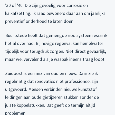
’30 of ’40. Die zijn gevoelig voor corrosie en
kalkafzetting. Ik raad bewoners daar aan om jaarlijks
preventief onderhoud te laten doen.
Buurtstede heeft dat gemengde rioolsysteem waar ik
het al over had. Bij hevige regenval kan hemelwater
tijdelijk voor terugdruk zorgen. Niet direct gevaarlijk,
maar wel vervelend als je wasbak ineens traag loopt.
Zuidoost is een mix van oud en nieuw. Daar zie ik
regelmatig dat renovaties niet professioneel zijn
uitgevoerd. Mensen verbinden nieuwe kunststof
leidingen aan oude gietijzeren stukken zonder de
juiste koppelstukken. Dat geeft op termijn altijd
problemen.