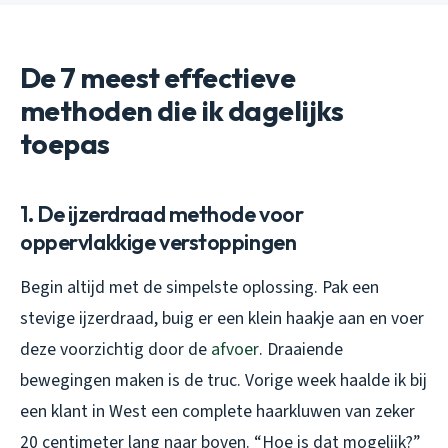
De 7 meest effectieve
methoden die ik dagelijks
toepas
1. De ijzerdraad methode voor
oppervlakkige verstoppingen
Begin altijd met de simpelste oplossing. Pak een
stevige ijzerdraad, buig er een klein haakje aan en voer
deze voorzichtig door de
afvoer
. Draaiende
bewegingen maken is de truc. Vorige week haalde ik bij
een klant in West een complete haarkluwen van zeker
20 centimeter lang naar boven. “Hoe is dat mogelijk?”