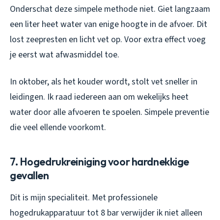
Onderschat deze simpele methode niet. Giet langzaam
een liter heet water van enige hoogte in de afvoer. Dit
lost zeepresten en licht vet op. Voor extra effect voeg
je eerst wat afwasmiddel toe.
In oktober, als het kouder wordt, stolt vet sneller in
leidingen. Ik raad iedereen aan om wekelijks heet
water door alle afvoeren te spoelen. Simpele preventie
die veel ellende voorkomt.
7. Hogedrukreiniging voor hardnekkige
gevallen
Dit is mijn specialiteit. Met professionele
hogedrukapparatuur tot 8 bar verwijder ik niet alleen