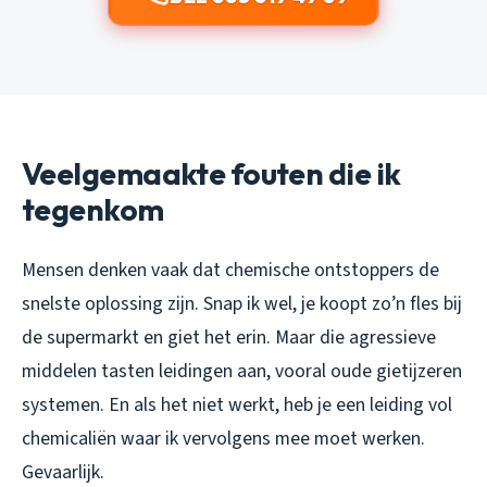
Veelgemaakte fouten die ik
tegenkom
Mensen denken vaak dat chemische ontstoppers de
snelste oplossing zijn. Snap ik wel, je koopt zo’n fles bij
de supermarkt en giet het erin. Maar die agressieve
middelen tasten leidingen aan, vooral oude gietijzeren
systemen. En als het niet werkt, heb je een leiding vol
chemicaliën waar ik vervolgens mee moet werken.
Gevaarlijk.