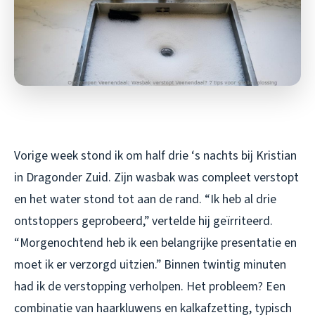
Vorige week stond ik om half drie ‘s nachts bij Kristian
in Dragonder Zuid. Zijn wasbak was compleet verstopt
en het water stond tot aan de rand. “Ik heb al drie
ontstoppers geprobeerd,” vertelde hij geïrriteerd.
“Morgenochtend heb ik een belangrijke presentatie en
moet ik er verzorgd uitzien.” Binnen twintig minuten
had ik de verstopping verholpen. Het probleem? Een
combinatie van haarkluwens en kalkafzetting, typisch