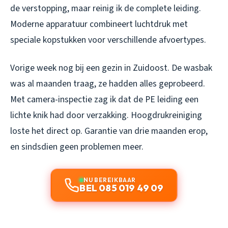
de verstopping, maar reinig ik de complete leiding.
Moderne apparatuur combineert luchtdruk met
speciale kopstukken voor verschillende afvoertypes.
Vorige week nog bij een gezin in Zuidoost. De wasbak
was al maanden traag, ze hadden alles geprobeerd.
Met camera-inspectie zag ik dat de PE leiding een
lichte knik had door verzakking. Hoogdrukreiniging
loste het direct op. Garantie van drie maanden erop,
en sindsdien geen problemen meer.
NU BEREIKBAAR
BEL 085 019 49 09