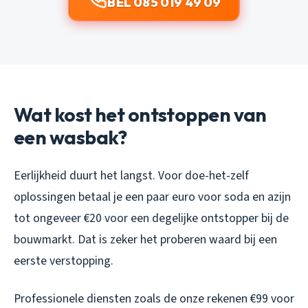
BEL 085 019 49 09
Wat kost het ontstoppen van
een wasbak?
Eerlijkheid duurt het langst. Voor doe-het-zelf
oplossingen betaal je een paar euro voor soda en azijn
tot ongeveer €20 voor een degelijke ontstopper bij de
bouwmarkt. Dat is zeker het proberen waard bij een
eerste verstopping.
Professionele diensten zoals de onze rekenen €99 voor