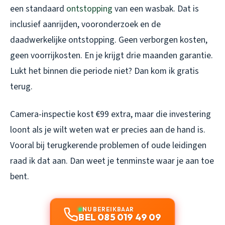
een standaard
ontstopping
van een wasbak. Dat is
inclusief aanrijden, vooronderzoek en de
daadwerkelijke ontstopping. Geen verborgen kosten,
geen voorrijkosten. En je krijgt drie maanden garantie.
Lukt het binnen die periode niet? Dan kom ik gratis
terug.
Camera-inspectie kost €99 extra, maar die investering
loont als je wilt weten wat er precies aan de hand is.
Vooral bij terugkerende problemen of oude leidingen
raad ik dat aan. Dan weet je tenminste waar je aan toe
bent.
NU BEREIKBAAR
BEL 085 019 49 09