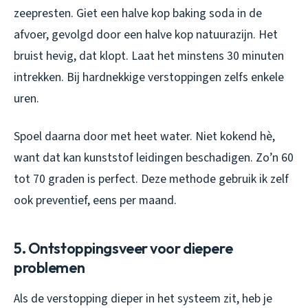
zeepresten. Giet een halve kop baking soda in de
afvoer, gevolgd door een halve kop natuurazijn. Het
bruist hevig, dat klopt. Laat het minstens 30 minuten
intrekken. Bij hardnekkige verstoppingen zelfs enkele
uren.
Spoel daarna door met heet water. Niet kokend hè,
want dat kan kunststof leidingen beschadigen. Zo’n 60
tot 70 graden is perfect. Deze methode gebruik ik zelf
ook preventief, eens per maand.
5. Ontstoppingsveer voor diepere
problemen
Als de verstopping dieper in het systeem zit, heb je