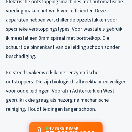
Elektrische ontstoppingsmachines met automatische
voeding maken het werk veel efficiënter. Deze
apparaten hebben verschillende opzetstukken voor
specifieke verstoppingstypes. Voor wastafels gebruik
ik meestal een 9mm spiraal met borstelkop. Die
schuurt de binnenkant van de leiding schoon zonder
beschadiging.
En steeds vaker werk ik met enzymatische
ontstoppers. Die zijn biologisch afbreekbaar en veiliger
voor oude leidingen. Vooral in Achterkerk en West
gebruik ik die graag als nazorg na mechanische
reiniging. Houdt leidingen langer schoon.
NU BEREIKBAAR